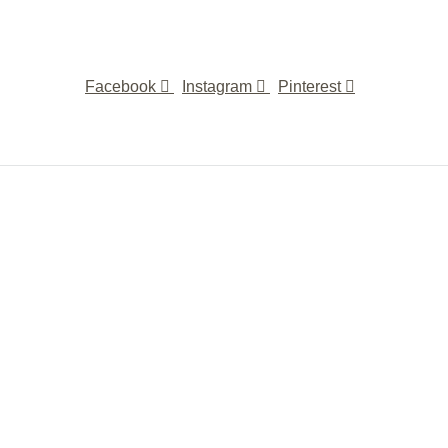
Facebook
Instagram
Pinterest