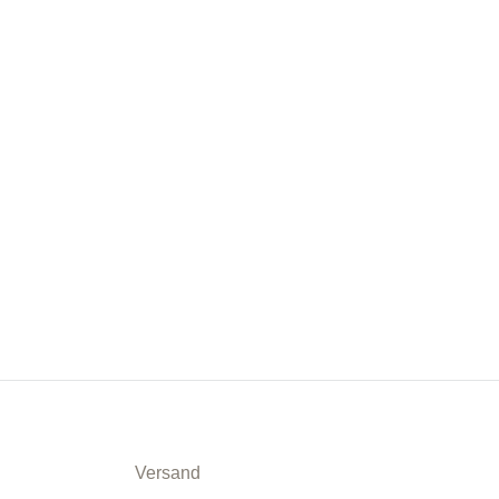
Versand