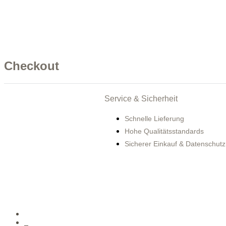
Checkout
Service & Sicherheit
Schnelle Lieferung
Hohe Qualitätsstandards
Sicherer Einkauf & Datenschutz
0