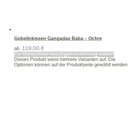
Gobelinkissen Gangadas Baba – Ochre
119,00
€
ab
Zur Wunschliste hinzufügen
Ausführung wählen
Dieses Produkt weist mehrere Varianten auf. Die
Optionen können auf der Produktseite gewählt werden