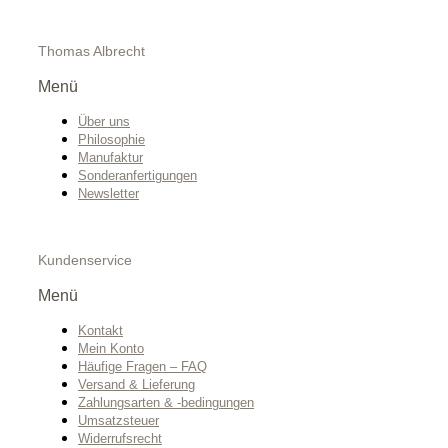
Thomas Albrecht
Menü
Über uns
Philosophie
Manufaktur
Sonderanfertigungen
Newsletter
Kundenservice
Menü
Kontakt
Mein Konto
Häufige Fragen – FAQ
Versand & Lieferung
Zahlungsarten & -bedingungen
Umsatzsteuer
Widerrufsrecht