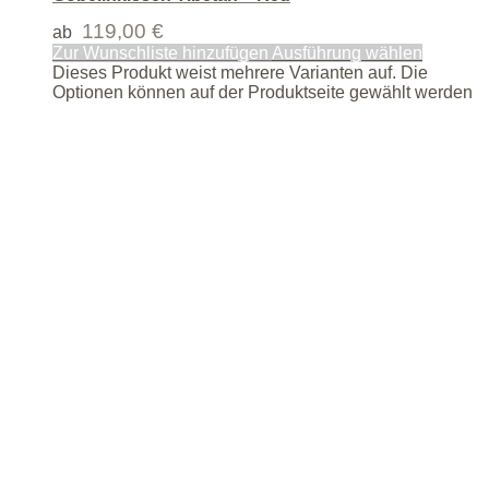
119,00
€
ab
Zur Wunschliste hinzufügen
Ausführung wählen
Dieses Produkt weist mehrere Varianten auf. Die
Optionen können auf der Produktseite gewählt werden