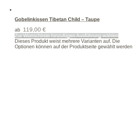
Gobelinkissen Tibetan Child – Taupe
119,00
€
ab
Zur Wunschliste hinzufügen
Ausführung wählen
Dieses Produkt weist mehrere Varianten auf. Die
Optionen können auf der Produktseite gewählt werden