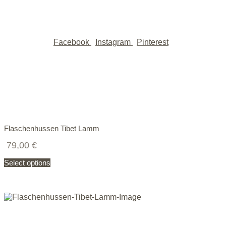
Facebook
Instagram
Pinterest
Flaschenhussen Tibet Lamm
79,00
€
Select options