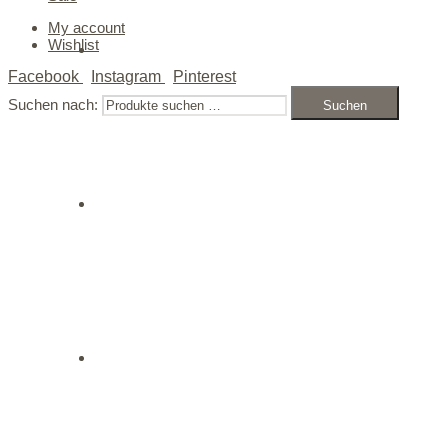
My account
Wishlist
Facebook
Instagram
Pinterest
Suchen nach:
Suchen