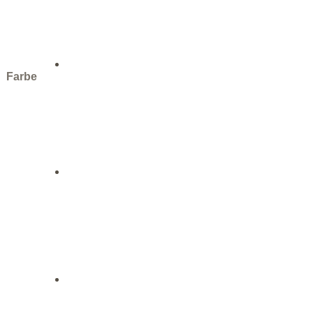
Farbe