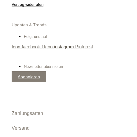
Vertrag widerrufen
Updates & Trends
Folgt uns auf
Icon-facebook-f
Icon-instagram
Pinterest
Newsletter abonnieren
Abonnieren
Zahlungsarten
Versand