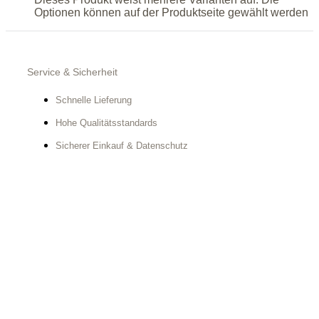
Optionen können auf der Produktseite gewählt werden
Service & Sicherheit
Schnelle Lieferung
Hohe Qualitätsstandards
Sicherer Einkauf & Datenschutz