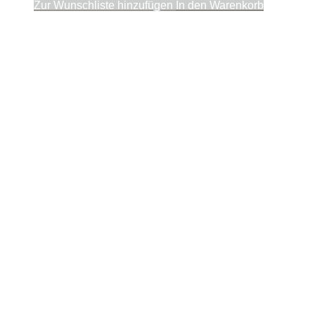
Zur Wunschliste hinzufügen
In den Warenkorb