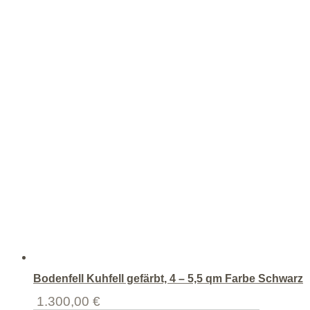
Bodenfell Kuhfell gefärbt, 4 – 5,5 qm Farbe Schwarz
1.300,00
€