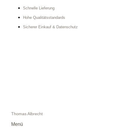
Schnelle Lieferung
Hohe Qualitätsstandards
Sicherer Einkauf & Datenschutz
Thomas Albrecht
Menü