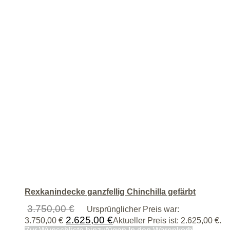
Rexkanindecke ganzfellig Chinchilla gefärbt
3.750,00
€
Ursprünglicher Preis war:
2.625,00
€
3.750,00 €
Aktueller Preis ist: 2.625,00 €.