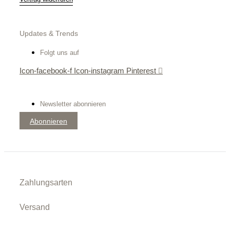
Updates & Trends
Folgt uns auf
Icon-facebook-f
Icon-instagram
Pinterest
Newsletter abonnieren
Abonnieren
Zahlungsarten
Versand