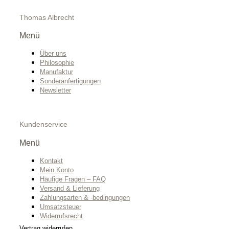
Thomas Albrecht
Menü
Über uns
Philosophie
Manufaktur
Sonderanfertigungen
Newsletter
Kundenservice
Menü
Kontakt
Mein Konto
Häufige Fragen – FAQ
Versand & Lieferung
Zahlungsarten & -bedingungen
Umsatzsteuer
Widerrufsrecht
Vertrag widerrufen