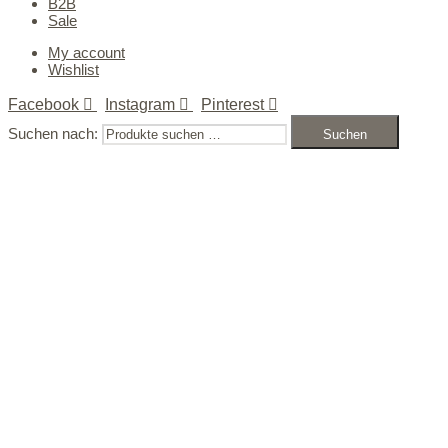
B2B
Sale
My account
Wishlist
Facebook
Instagram
Pinterest
Suchen nach:
Suchen