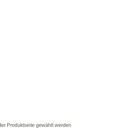
der Produktseite gewählt werden