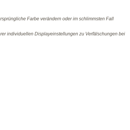
ursprüngliche Farbe verändern oder im schlimmsten Fall
er individuellen Displayeinstellungen zu Verfälschungen bei