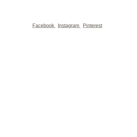
Facebook
Instagram
Pinterest