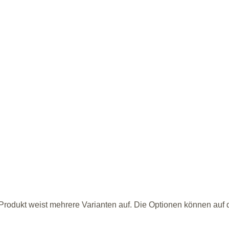
rodukt weist mehrere Varianten auf. Die Optionen können auf 